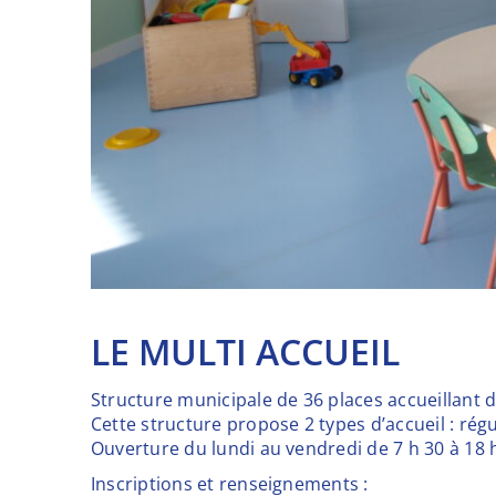
LE MULTI ACCUEIL
Structure municipale de 36 places accueillant d
Cette structure propose 2 types d’accueil : rég
Ouverture du lundi au vendredi de 7 h 30 à 18 
Inscriptions et renseignements :