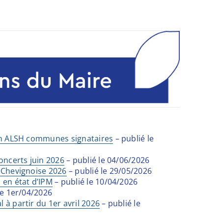
ion ALSH communes signataires
– publié le
oncerts juin 2026
– publié le 04/06/2026
 Chevignoise 2026
– publié le 29/05/2026
 en état d’IPM
– publié le 10/04/2026
le 1er/04/2026
 à partir du 1er avril 2026
– publié le