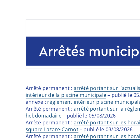
Arrêté permanent :
arrêté portant sur l’actual
intérieur de la piscine municipale
– publié le 0
annexe :
règlement intérieur piscine municipal
Arrêté permanent :
arrêté portant sur la régl
hebdomadaire
– publié le 05/08/2026
Arrêté permanent :
arrêté portant sur les hora
square Lazare-Carnot
– publié le 03/08/2026
Arrêté permanent :
arrêté portant sur les hora