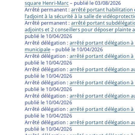
square Henri-Marc
– publié le 03/08/2026
Arrêté permanent :
arrêté portant habilitation
l’adjoint à la sécurité à la salle de vidéoprotect
Arrêté permanent :
arrêté portant subdélégati
adjoints et 2 conseillers pour déposer plaint
publié le 10/04/2026
Arrêté délégation :
arrêté portant délégation à
municipale
– publié le 10/04/2026
Arrêté délégation :
arrêté portant délégation à
publié le 10/04/2026
Arrêté délégation :
arrêté portant délégation a
publié le 10/04/2026
Arrêté délégation :
arrêté portant délégation à 
publié le 10/04/2026
Arrêté délégation :
arrêté portant délégation a
publié le 10/04/2026
Arrêté délégation :
arrêté portant délégation à 
publié le 10/04/2026
Arrêté délégation :
arrêté portant délégation a
publié le 10/04/2026