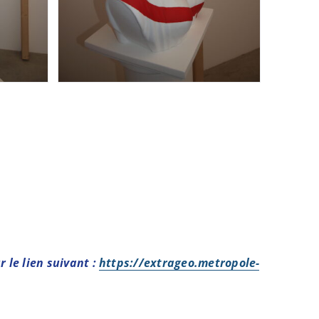
 le lien suivant :
https://extrageo.metropole-