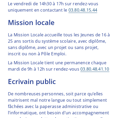
Le vendredi de 14h30 à 17h sur rendez-vous
uniquement en contactant le
03.80.48.15.44
mission locale
La Mission Locale accueille tous les Jeunes de 16 à
25 ans sortis du système scolaire, avec diplôme,
sans diplôme, avec un projet ou sans projet,
inscrit ou non à Pôle Emploi.
La Mission Locale tient une permanence chaque
mardi de 9h à 12h sur rendez-vous
03.80.48.41.10
ecrivain public
De nombreuses personnes, soit parce qu’elles
maitrisent mal notre langue ou tout simplement
fâchées avec la paperasse administrative ou
l’informatique, ont besoin d’un accompagnement