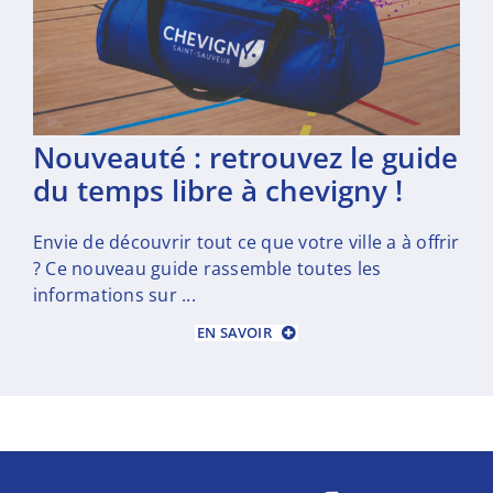
nouveauté : retrouvez le guide
du temps libre à chevigny !
Envie de découvrir tout ce que votre ville a à offrir
? Ce nouveau guide rassemble toutes les
informations sur ...
EN SAVOIR