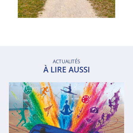
ACTUALITÉS
À LIRE AUSSI