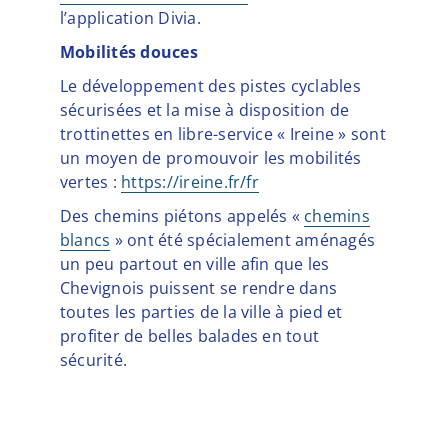
l’application Divia.
Mobilités douces
Le développement des pistes cyclables
sécurisées et la mise à disposition de
trottinettes en libre-service « Ireine » sont
un moyen de promouvoir les mobilités
vertes :
https://ireine.fr/fr
Des chemins piétons appelés «
chemins
blancs
» ont été spécialement aménagés
un peu partout en ville afin que les
Chevignois puissent se rendre dans
toutes les parties de la ville à pied et
profiter de belles balades en tout
sécurité.