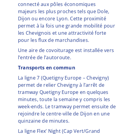
connecté aux pôles économiques
majeurs les plus proches tels que Dole,
Dijon ou encore Lyon. Cette proximité
permet à la fois une grande mobilité pour
les Chevignois et une attractivité forte
pour les flux de marchandises.
Une aire de covoiturage est installée vers
l’entrée de l’autoroute.
Transports en commun
La ligne 7 (Quetigny Europe – Chevigny)
permet de relier Chevigny à l’arrêt de
tramway Quetigny Europe en quelques
minutes, toute la semaine y compris les
week-ends. Le tramway permet ensuite de
rejoindre le centre-ville de Dijon en une
quinzaine de minutes.
La ligne Flex’ Night (Cap Vert/Grand