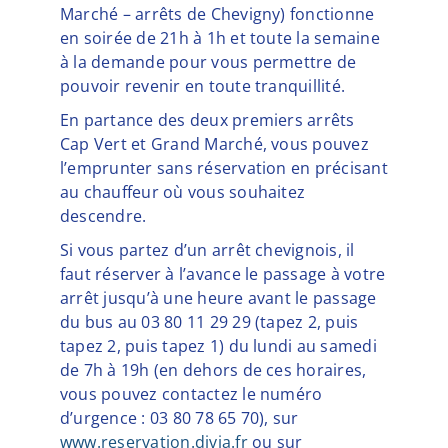
Marché – arrêts de Chevigny) fonctionne
en soirée de 21h à 1h et toute la semaine
à la demande pour vous permettre de
pouvoir revenir en toute tranquillité.
En partance des deux premiers arrêts
Cap Vert et Grand Marché, vous pouvez
l’emprunter sans réservation en précisant
au chauffeur où vous souhaitez
descendre.
Si vous partez d’un arrêt chevignois, il
faut réserver à l’avance le passage à votre
arrêt jusqu’à une heure avant le passage
du bus au 03 80 11 29 29 (tapez 2, puis
tapez 2, puis tapez 1) du lundi au samedi
de 7h à 19h (en dehors de ces horaires,
vous pouvez contactez le numéro
d’urgence : 03 80 78 65 70), sur
www.reservation.divia.fr
ou sur