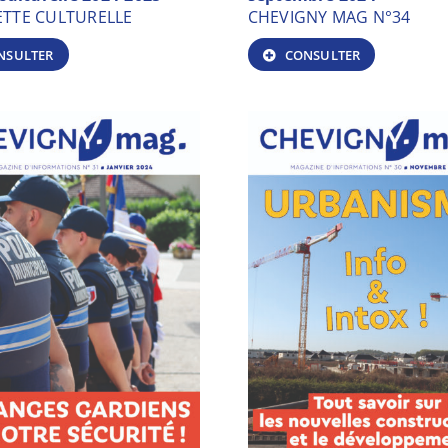
TTE CULTURELLE
CHEVIGNY MAG N°34
NSULTER
CONSULTER