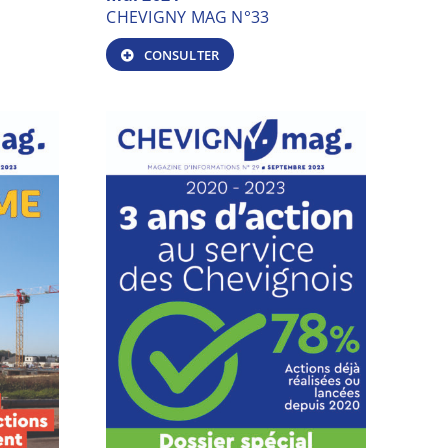
CHEVIGNY MAG N°33
CONSULTER