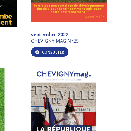
septembre 2022
CHEVIGNY MAG N°25
CONSULTER