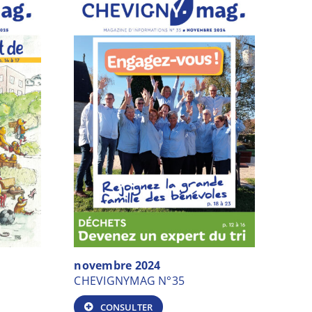
novembre 2024
CHEVIGNYMAG N°35
CONSULTER