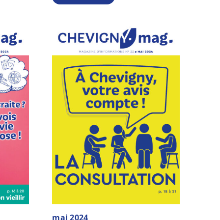
mai 2024