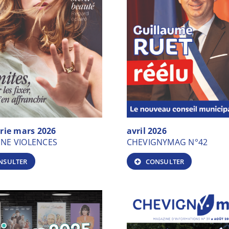
s décisions
rie mars 2026
avril 2026
NE VIOLENCES
CHEVIGNYMAG N°42
NSULTER
CONSULTER