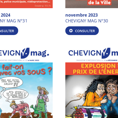
 2024
novembre 2023
NY MAG N°31
CHEVIGNY MAG N°30
NSULTER
CONSULTER