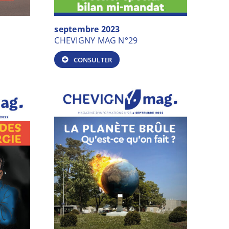
septembre 2023
CHEVIGNY MAG N°29
CONSULTER