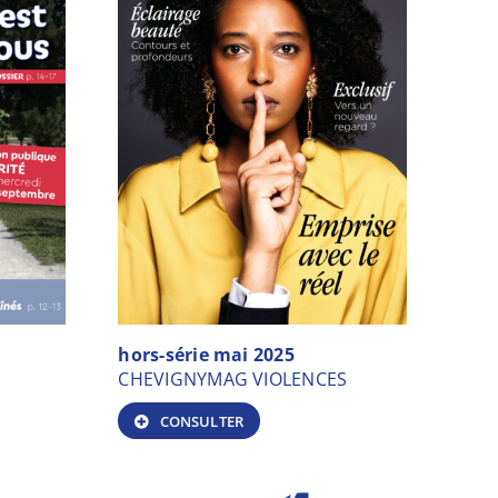
hors-série mai 2025
CHEVIGNYMAG VIOLENCES
CONSULTER