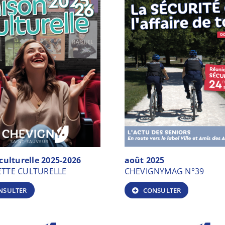
culturelle 2025-2026
août 2025
TTE CULTURELLE
CHEVIGNYMAG N°39
NSULTER
CONSULTER