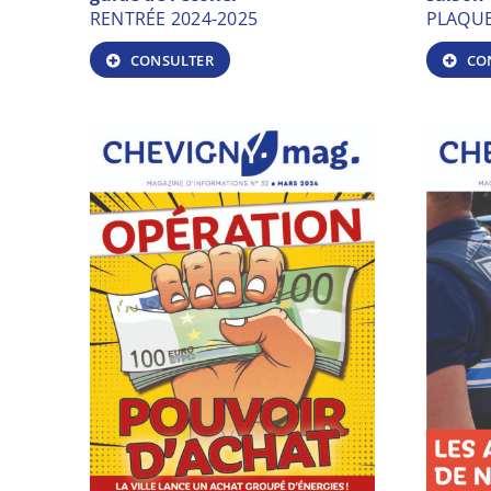
RENTRÉE 2024-2025
PLAQUE
CONSULTER
CO