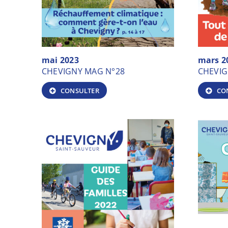
mai 2023
mars 2
CHEVIGNY MAG N°28
CHEVIG
CONSULTER
CO