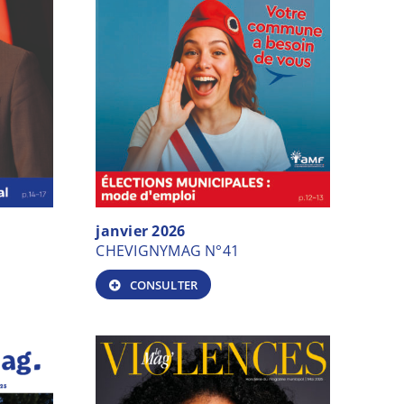
janvier 2026
CHEVIGNYMAG N°41
CONSULTER