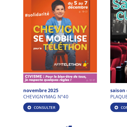
novembre 2025
saison 
CHEVIGNYMAG N°40
PLAQUE
CONSULTER
CO