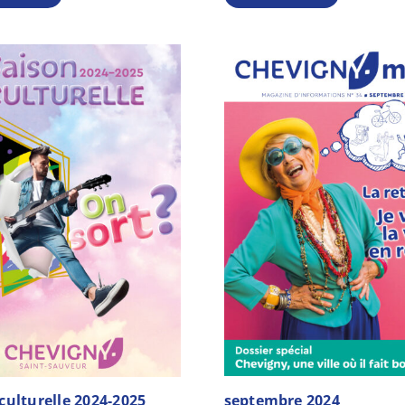
culturelle 2024-2025
septembre 2024