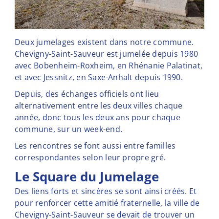
Deux jumelages existent dans notre commune.
Chevigny-Saint-Sauveur est jumelée depuis 1980
avec Bobenheim-Roxheim, en Rhénanie Palatinat,
et avec Jessnitz, en Saxe-Anhalt depuis 1990.
Depuis, des échanges officiels ont lieu
alternativement entre les deux villes chaque
année, donc tous les deux ans pour chaque
commune, sur un week-end.
Les rencontres se font aussi entre familles
correspondantes selon leur propre gré.
Le Square du Jumelage
Des liens forts et sincères se sont ainsi créés. Et
pour renforcer cette amitié fraternelle, la ville de
Chevigny-Saint-Sauveur se devait de trouver un