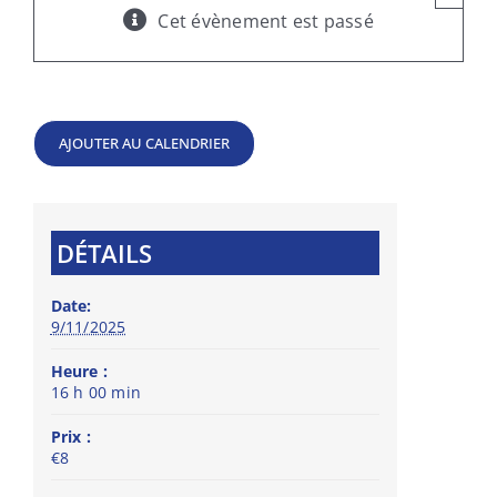
Cet évènement est passé
AJOUTER AU CALENDRIER
DÉTAILS
Date:
9/11/2025
Heure :
16 h 00 min
Prix :
€8