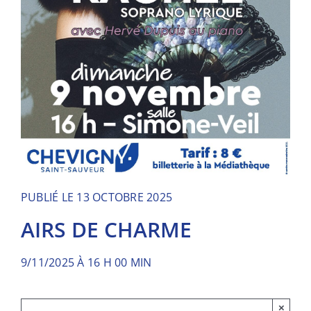
PUBLIÉ LE 13 OCTOBRE 2025
AIRS DE CHARME
9/11/2025 À 16 H 00 MIN
×