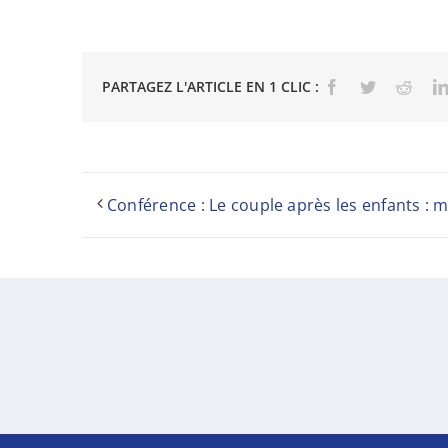
PARTAGEZ L'ARTICLE EN 1 CLIC :
Facebook
Twitter
Reddi
Conférence : Le couple après les enfants : m