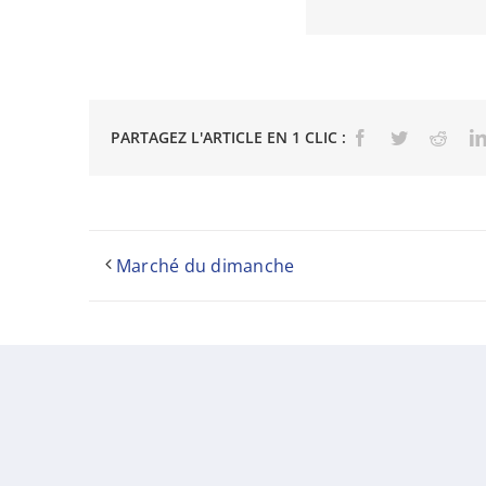
PARTAGEZ L'ARTICLE EN 1 CLIC :
Facebook
Twitter
Reddi
Marché du dimanche