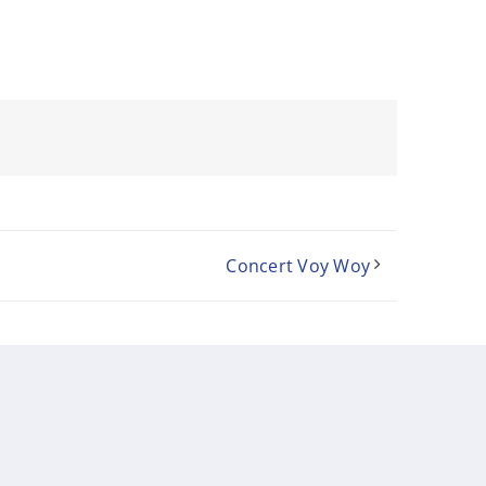
Concert Voy Woy