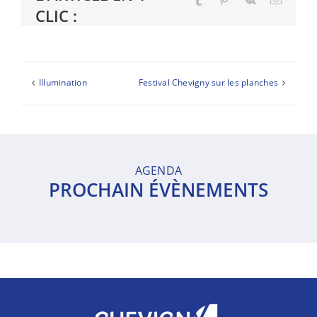
CLIC :
Illumination
Festival Chevigny sur les planches
AGENDA
PROCHAIN ÉVÈNEMENTS