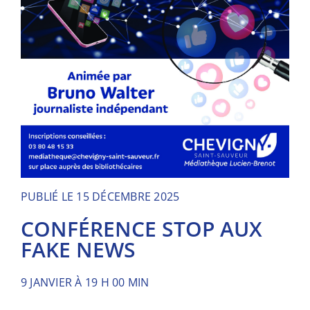
PUBLIÉ LE 15 DÉCEMBRE 2025
CONFÉRENCE STOP AUX
FAKE NEWS
9 JANVIER À 19 H 00 MIN