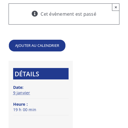
×
Cet évènement est passé
AJOUTER AU CALENDRIER
DÉTAILS
Date:
9 janvier
Heure :
19 h 00 min