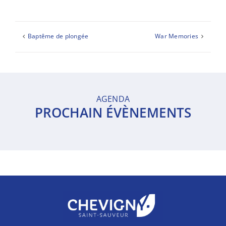
Baptême de plongée
War Memories
AGENDA
PROCHAIN ÉVÈNEMENTS