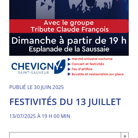
PUBLIÉ LE 30 JUIN 2025
FESTIVITÉS DU 13 JUILLET
13/07/2025 À 19 H 00 MIN
×