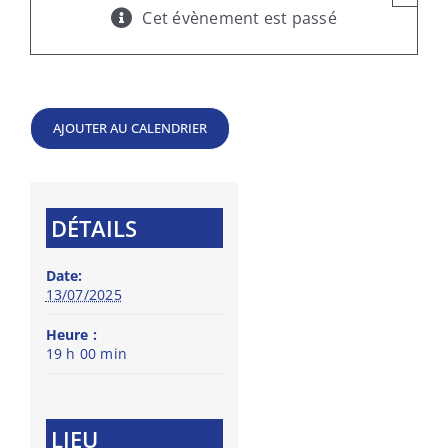
Cet évènement est passé
AJOUTER AU CALENDRIER
DÉTAILS
Date:
13/07/2025
Heure :
19 h 00 min
LIEU