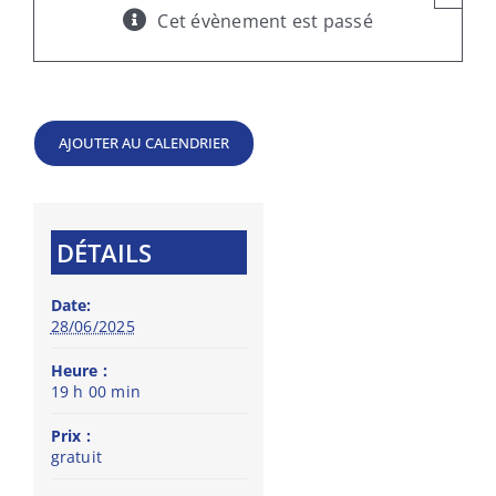
Cet évènement est passé
AJOUTER AU CALENDRIER
DÉTAILS
Date:
28/06/2025
Heure :
19 h 00 min
Prix :
gratuit