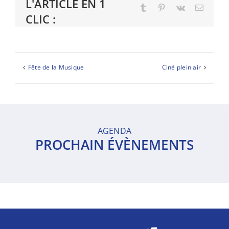
L'ARTICLE EN 1
Tumblr
Pinterest
Vk
Email
CLIC :
Fête de la Musique
Ciné plein air
AGENDA
PROCHAIN ÉVÈNEMENTS