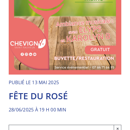
PUBLIÉ LE 13 MAI 2025
FÊTE DU ROSÉ
28/06/2025 À 19 H 00 MIN
×