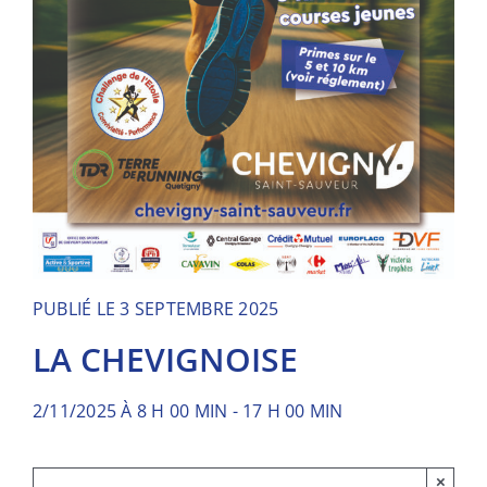
PUBLIÉ LE 3 SEPTEMBRE 2025
LA CHEVIGNOISE
2/11/2025 À 8 H 00 MIN
-
17 H 00 MIN
×