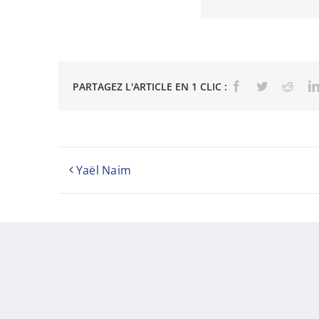
PARTAGEZ L'ARTICLE EN 1 CLIC :
Facebook
Twitter
Reddi
Yaël Naim