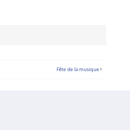
Fête de la musique