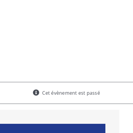
s décisions
Cet évènement est passé