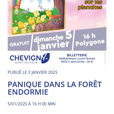
PUBLIÉ LE 3 JANVIER 2025
PANIQUE DANS LA FORÊT
ENDORMIE
5/01/2025 À 16 H 00 MIN