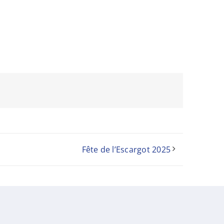
Fête de l’Escargot 2025