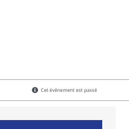
s décisions
Cet évènement est passé