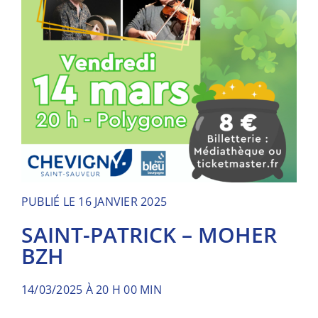
PUBLIÉ LE 16 JANVIER 2025
SAINT-PATRICK – MOHER
BZH
14/03/2025 À 20 H 00 MIN