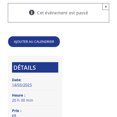
×
Cet évènement est passé
AJOUTER AU CALENDRIER
DÉTAILS
Date:
14/03/2025
Heure :
20 h 00 min
Prix :
€8