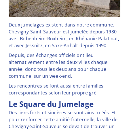
Deux jumelages existent dans notre commune.
Chevigny-Saint-Sauveur est jumelée depuis 1980
avec Bobenheim-Roxheim, en Rhénanie Palatinat,
et avec Jessnitz, en Saxe-Anhalt depuis 1990.
Depuis, des échanges officiels ont lieu
alternativement entre les deux villes chaque
année, donc tous les deux ans pour chaque
commune, sur un week-end.
Les rencontres se font aussi entre familles
correspondantes selon leur propre gré.
Le Square du Jumelage
Des liens forts et sincères se sont ainsi créés. Et
pour renforcer cette amitié fraternelle, la ville de
Chevigny-Saint-Sauveur se devait de trouver un