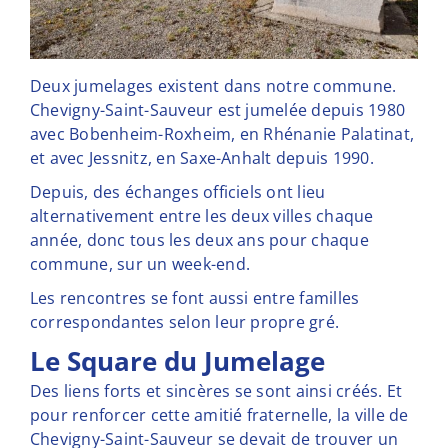
Deux jumelages existent dans notre commune.
Chevigny-Saint-Sauveur est jumelée depuis 1980
avec Bobenheim-Roxheim, en Rhénanie Palatinat,
et avec Jessnitz, en Saxe-Anhalt depuis 1990.
Depuis, des échanges officiels ont lieu
alternativement entre les deux villes chaque
année, donc tous les deux ans pour chaque
commune, sur un week-end.
Les rencontres se font aussi entre familles
correspondantes selon leur propre gré.
Le Square du Jumelage
Des liens forts et sincères se sont ainsi créés. Et
pour renforcer cette amitié fraternelle, la ville de
Chevigny-Saint-Sauveur se devait de trouver un