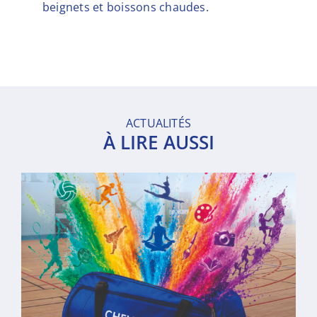
beignets et boissons chaudes.
ACTUALITÉS
À LIRE AUSSI