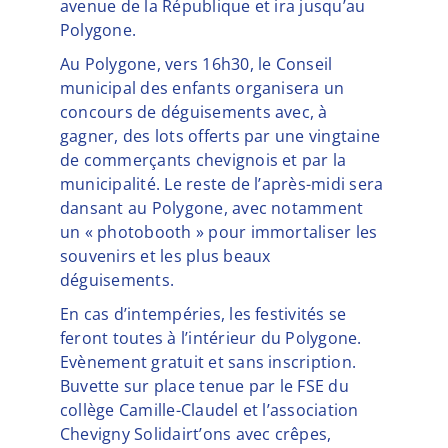
avenue de la République et ira jusqu’au
Polygone.
Au Polygone, vers 16h30, le Conseil
municipal des enfants organisera un
concours de déguisements avec, à
gagner, des lots offerts par une vingtaine
de commerçants chevignois et par la
municipalité. Le reste de l’après-midi sera
dansant au Polygone, avec notamment
un « photobooth » pour immortaliser les
souvenirs et les plus beaux
déguisements.
En cas d’intempéries, les festivités se
feront toutes à l’intérieur du Polygone.
Evènement gratuit et sans inscription.
Buvette sur place tenue par le FSE du
collège Camille-Claudel et l’association
Chevigny Solidairt’ons avec crêpes,