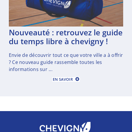
nouveauté : retrouvez le guide
du temps libre à chevigny !
Envie de découvrir tout ce que votre ville a à offrir
? Ce nouveau guide rassemble toutes les
informations sur ...
EN SAVOIR