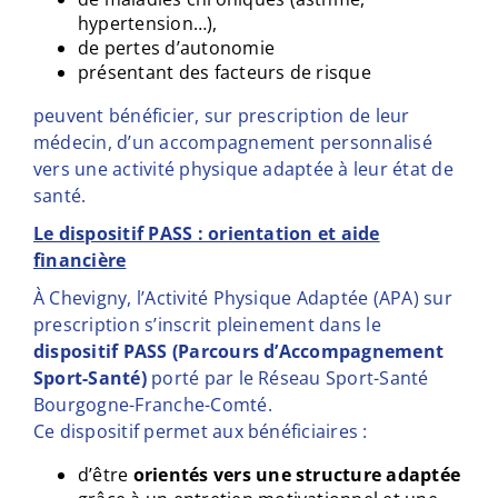
hypertension…),
de pertes d’autonomie
présentant des facteurs de risque
peuvent bénéficier, sur prescription de leur
médecin, d’un accompagnement personnalisé
vers une activité physique adaptée à leur état de
santé.
Le dispositif PASS : orientation et aide
financière
À Chevigny, l’Activité Physique Adaptée (APA) sur
prescription s’inscrit pleinement dans le
dispositif PASS (Parcours d’Accompagnement
Sport-Santé)
porté par le Réseau Sport-Santé
Bourgogne-Franche-Comté.
Ce dispositif permet aux bénéficiaires :
d’être
orientés vers une structure adaptée