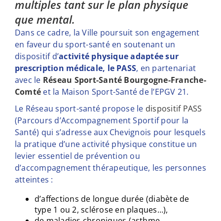
multiples tant sur le plan physique
que mental.
Dans ce cadre, la Ville poursuit son engagement
en faveur du sport-santé en soutenant un
dispositif d’
activité physique adaptée sur
prescription médicale, le PASS
, en partenariat
avec le
Réseau Sport-Santé Bourgogne-Franche-
Comté
et la Maison Sport-Santé de l’EPGV 21.
Le Réseau sport-santé propose le
dispositif PASS
(Parcours d’Accompagnement Sportif pour la
Santé) qui s’adresse aux Chevignois pour lesquels
la pratique d’une activité physique constitue un
levier essentiel de prévention ou
d’accompagnement thérapeutique, les personnes
atteintes :
d’affections de longue durée (diabète de
type 1 ou 2, sclérose en plaques…),
de maladies chroniques (asthme,