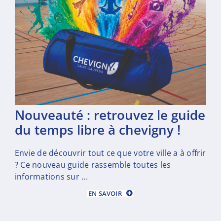
nouveauté : retrouvez le guide
du temps libre à chevigny !
Envie de découvrir tout ce que votre ville a à offrir
? Ce nouveau guide rassemble toutes les
informations sur ...
EN SAVOIR