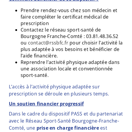
Prendre rendez-vous chez son médecin et
faire compléter le certificat médical de
prescription
Contactez le réseau sport-santé de
Bourgogne Franche-Comté : 03.81.48.36.52
ou
contact@rssbfc.fr
pour choisir l’activité la
plus adaptée à vos besoins et bénéficier de
l’aide financière.
Reprendre l’activité physique adaptée dans
une association locale et conventionnée
sport-santé.
L’accès à l’activité physique adaptée sur
prescription se déroule en plusieurs temps.
Un soutien financier progressif
Dans le cadre du dispositif PASS et du partenariat
avec le Réseau Sport-Santé Bourgogne-Franche-
Comté, une
prise en charge financière
est