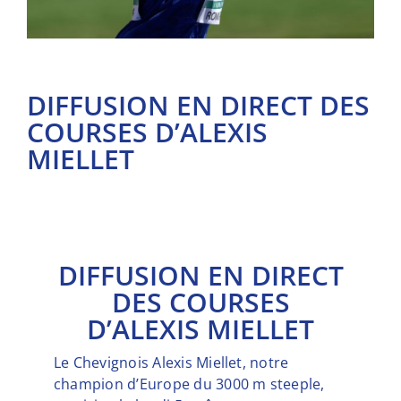
DIFFUSION EN DIRECT DES
COURSES D’ALEXIS
MIELLET
DIFFUSION EN DIRECT
DES COURSES
D’ALEXIS MIELLET
Le Chevignois Alexis Miellet, notre
champion d’Europe du 3000 m steeple,