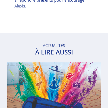
à répondre présents pour encourager
Alexis.
ACTUALITÉS
À LIRE AUSSI