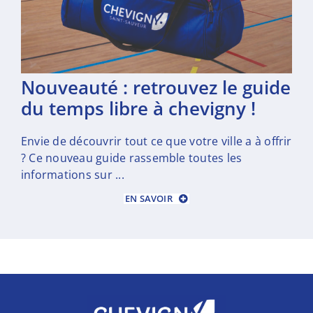
nouveauté : retrouvez le guide
du temps libre à chevigny !
Envie de découvrir tout ce que votre ville a à offrir
? Ce nouveau guide rassemble toutes les
informations sur ...
EN SAVOIR