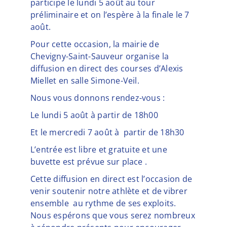
participe le lundi 5 août au tour
préliminaire et on l’espère à la finale le 7
août.
Pour cette occasion, la mairie de
Chevigny-Saint-Sauveur organise la
diffusion en direct des courses d’Alexis
Miellet en salle Simone-Veil.
Nous vous donnons rendez-vous :
Le lundi 5 août à partir de 18h00
Et le mercredi 7 août à partir de 18h30
L’entrée est libre et gratuite et une
buvette est prévue sur place .
Cette diffusion en direct est l’occasion de
venir soutenir notre athlète et de vibrer
ensemble au rythme de ses exploits.
Nous espérons que vous serez nombreux