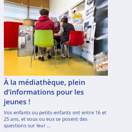
à la médiathèque, plein
d’informations pour les
jeunes !
Vos enfants ou petits-enfants ont entre 16 et
25 ans, et vous ou eux se posent des
questions sur leur ...