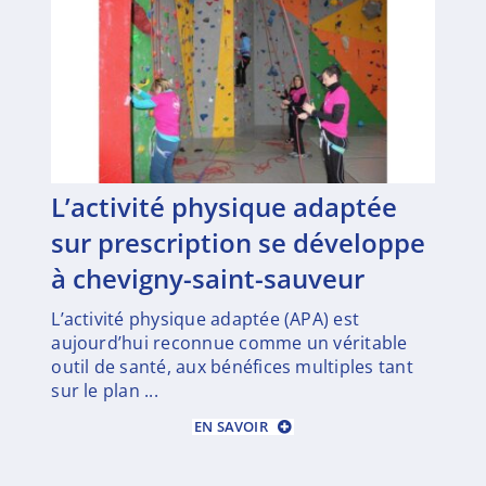
l’activité physique adaptée
sur prescription se développe
à chevigny-saint-sauveur
L’activité physique adaptée (APA) est
aujourd’hui reconnue comme un véritable
outil de santé, aux bénéfices multiples tant
sur le plan ...
EN SAVOIR