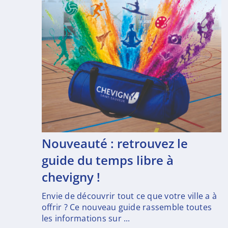
nouveauté : retrouvez le
guide du temps libre à
chevigny !
Envie de découvrir tout ce que votre ville a à
offrir ? Ce nouveau guide rassemble toutes
les informations sur ...