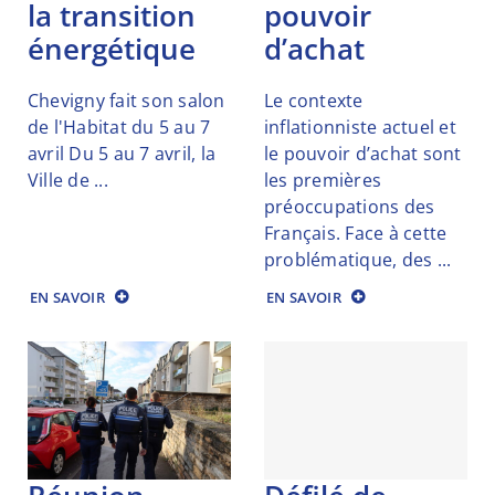
la transition
pouvoir
énergétique
d’achat
Chevigny fait son salon
Le contexte
de l'Habitat du 5 au 7
inflationniste actuel et
avril Du 5 au 7 avril, la
le pouvoir d’achat sont
Ville de ...
les premières
préoccupations des
Français. Face à cette
problématique, des ...
EN SAVOIR
EN SAVOIR