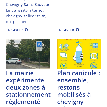
Chevigny-Saint-Sauveur
lance le site internet
chevigny-solidarite.fr,
qui permet ...
EN SAVOIR
EN SAVOIR
la mairie
plan canicule :
expérimente
ensemble,
deux zones à
restons
stationnement
mobilisés à
réglementé
chevigny-