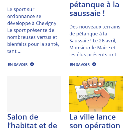
pétanque à la
Le sport sur
saussaie !
ordonnance se
développe à Chevigny
Des nouveaux terrains
Le sport présente de
de pétanque à la
nombreuses vertus et
Saussaie ! Le 26 avril,
bienfaits pour la santé,
Monsieur le Maire et
tant ...
les élus présents ont ...
EN SAVOIR
EN SAVOIR
salon de
la ville lance
l’habitat et de
son opération